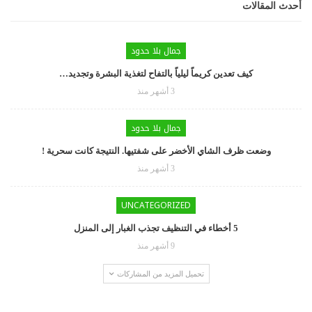
أحدث المقالات
جمال بلا حدود
كيف تعدين كريماً ليلياً بالتفاح لتغذية البشرة وتجديد…
3 أشهر منذ
جمال بلا حدود
وضعت ظرف الشاي الأخضر على شفتيها. النتيجة كانت سحرية !
3 أشهر منذ
UNCATEGORIZED
5 أخطاء في التنظيف تجذب الغبار إلى المنزل
9 أشهر منذ
تحميل المزيد من المشاركات