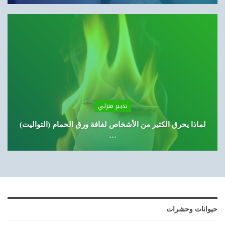
تدبير منزلي
لماذا يحرق الكثير من الأشخاص لفافة ورق الحمام (التواليت)
…
حيوانات وحشرات