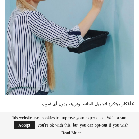
6 أفكار مبتكرة لتجميل الحائط وتزيينه بدون أي ثقوب
نوفمبر 6, 2022
This website uses cookies to improve your experience. We'll assume
Accept
you're ok with this, but you can opt-out if you wish.
Read More