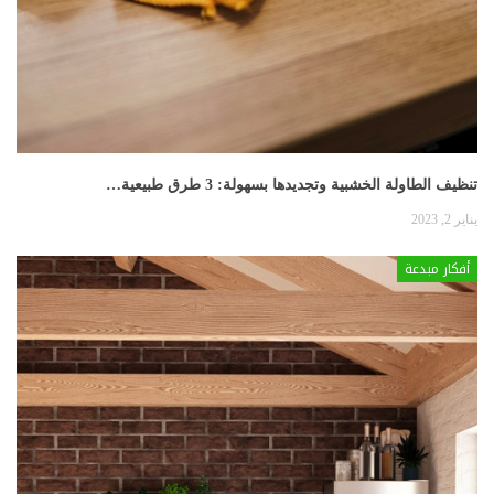
تنظيف الطاولة الخشبية وتجديدها بسهولة: 3 طرق طبيعية…
يناير 2, 2023
أفكار مبدعة