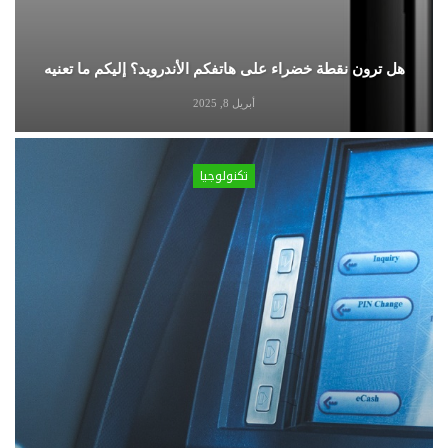
هل ترون نقطة خضراء على هاتفكم الأندرويد؟ إليكم ما تعنيه
أبريل 8, 2025
تكنولوجيا