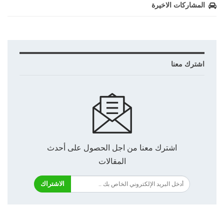
المشاركات الاخيرة
اشترك معنا
اشترك معنا من اجل الحصول على أحدث
المقالات
الاشتراك