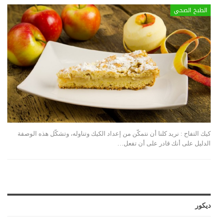
الطبخ الصحي
كيك التفاح :
نريد كلنا أن نتمكّن من إعداد الكيك وتناوله، وتشكّل هذه الوصفة
الدليل على أنك قادر على أن تفعل
…
ديكور