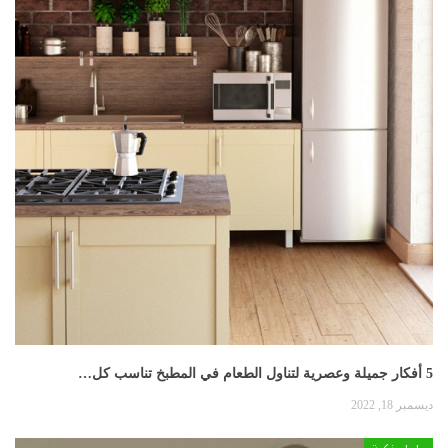
5 أفكار جميلة وعصرية لتناول الطعام في المطبخ تناسب كل…
ديسمبر 18, 2022