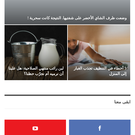
وضعت ظرف الشاي الأخضر على شفتيها. النتيجة كانت سحرية !
5 أخطاء في التنظيف تجذب الغبار
لبن رائب منتهي الصلاحية: هل علينا
إلى المنزل
أن نرميه أم نجرّب حظنا؟
ابقى معنا