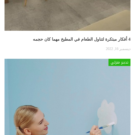
4 أفكار مبتكرة لتناول الطعام في المطبخ مهما كان حجمه
ديسمبر 16, 2022
تدبير منزلي