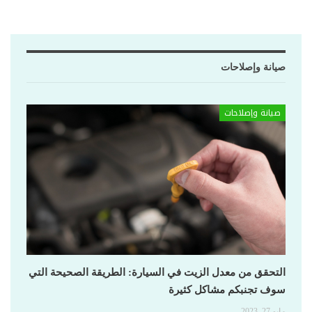
صيانة وإصلاحات
صيانة وإصلاحات
التحقق من معدل الزيت في السيارة: الطريقة الصحيحة التي
سوف تجنبكم مشاكل كثيرة
مايو 27, 2023