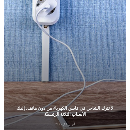
لا تترك الشاحن في قابس الكهرباء من دون هاتف: إليك
الأسباب الثلاثة الرئيسيّة
أبريل 11, 2025