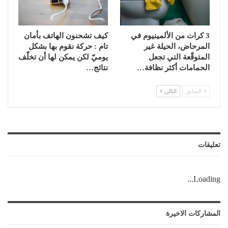
3 كرات من الألمينيوم في
كيف تشحنون الهاتف بأمان
المرحاض، الحيلة غير
تام : حركة نقوم بها بشكل
المتوقّعة التي تجعل
يوميّ لكن يمكن لها أن تخلّف
الحمامات أكثر نظافة…
نتائج…
السابق
التالي
تعليقات
Loading...
المشاركات الاخيرة