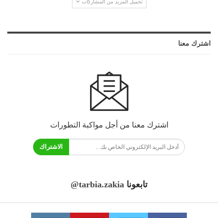
تحميل المزيد من المشاركات
اشترك معنا
اشترك معنا من أجل مواكبة التطورات
الاشتراك
تابعونا
@tarbia.zakia