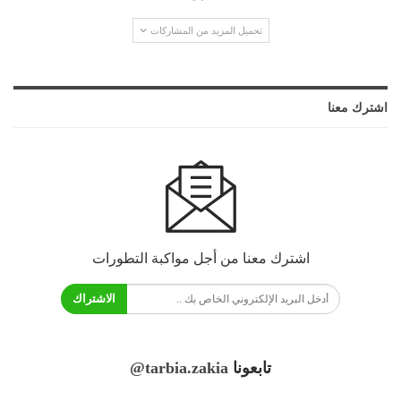
تحميل المزيد من المشاركات
اشترك معنا
اشترك معنا من أجل مواكبة التطورات
الاشتراك
تابعونا
@tarbia.zakia