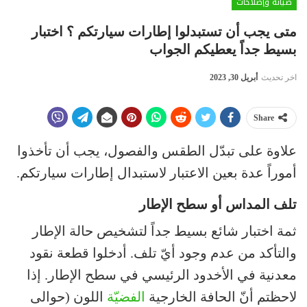
صيانة وإصلاحات
متى يجب أن تستبدلوا إطارات سيارتكم ؟ اختبار
بسيط جداً يعطيكم الجواب
اخر تحديث
أبريل 30, 2023
Share
علاوة على تبدّل الطقس والفصول، يجب أن تأخذوا
أموراً عدة بعين الاعتبار لاستبدال إطارات سيارتكم.
تلف المداس أو سطح الإطار
ثمة اختبار شائع بسيط جداً لتشخيص حالة الإطار
والتأكد من عدم وجود أيّ تلف. أدخلوا قطعة نقود
معدنية في الأخدود الرئيسي في سطح الإطار. إذا
لاحظتم أنّ الحافة الخارجية
الفضيّة
اللون (حوالى