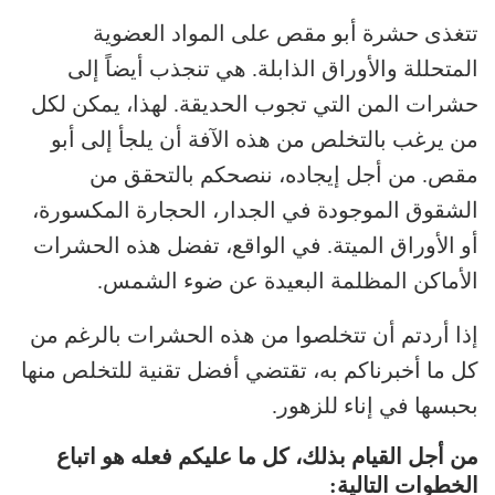
تتغذى حشرة أبو مقص على المواد العضوية
المتحللة والأوراق الذابلة. هي تنجذب أيضاً إلى
حشرات المن التي تجوب الحديقة. لهذا، يمكن لكل
من يرغب بالتخلص من هذه الآفة أن يلجأ إلى أبو
مقص. من أجل إيجاده، ننصحكم بالتحقق من
الشقوق الموجودة في الجدار، الحجارة المكسورة،
أو الأوراق الميتة. في الواقع، تفضل هذه الحشرات
الأماكن المظلمة البعيدة عن ضوء الشمس.
إذا أردتم أن تتخلصوا من هذه الحشرات بالرغم من
كل ما أخبرناكم به، تقتضي أفضل تقنية للتخلص منها
بحبسها في إناء للزهور.
من أجل القيام بذلك، كل ما عليكم فعله هو اتباع
الخطوات التالية: