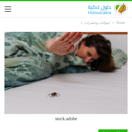
Home
حيوانات وحشرات
stock.adobe