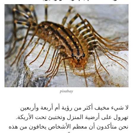
pixabay
لا شيء مخيف أكثر من رؤية أم أربعة وأربعين
تهرول على أرضية المنزل وتختبئ تحت الأريكة.
نحن متأكدون أن معظم الأشخاص يخافون من هذه