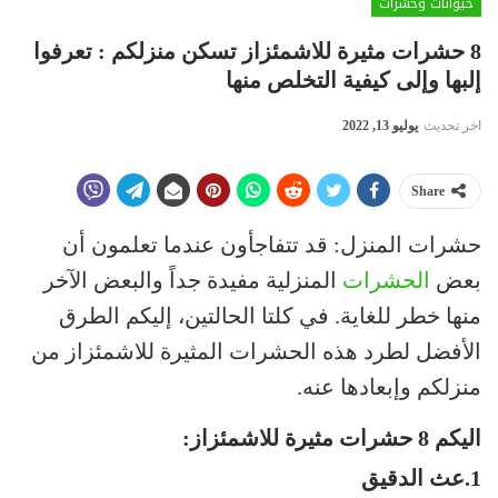
حيوانات وحشرات
8 حشرات مثيرة للاشمئزاز تسكن منزلكم : تعرفوا
إلبها وإلى كيفية التخلص منها
اخر تحديث
يوليو 13, 2022
Share
حشرات المنزل: قد تتفاجأون عندما تعلمون أن
بعض
الحشرات
المنزلية مفيدة جداً والبعض الآخر
منها خطر للغاية. في كلتا الحالتين، إليكم الطرق
الأفضل لطرد هذه الحشرات المثيرة للاشمئزاز من
منزلكم وإبعادها عنه.
اليكم 8 حشرات مثيرة للاشمئزاز:
1.عث الدقيق