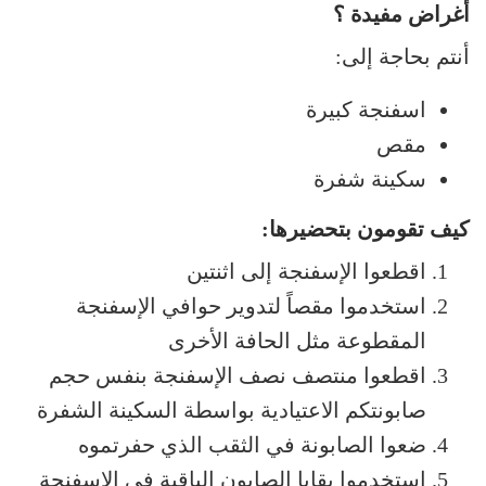
أغراض مفيدة ؟
أنتم بحاجة إلى:
اسفنجة كبيرة
مقص
سكينة شفرة
كيف تقومون بتحضيرها:
اقطعوا الإسفنجة إلى اثنتين
استخدموا مقصاً لتدوير حوافي الإسفنجة
المقطوعة مثل الحافة الأخرى
اقطعوا منتصف نصف الإسفنجة بنفس حجم
صابونتكم الاعتيادية بواسطة السكينة الشفرة
ضعوا الصابونة في الثقب الذي حفرتموه
استخدموا بقايا الصابون الباقية في الإسفنجة