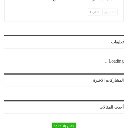
السابق
التالي
تعليقات
Loading...
المشاركات الاخيرة
أحدث المقالات
جمال بلا حدود