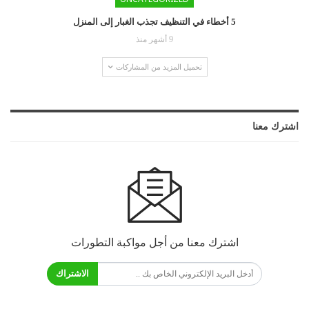
5 أخطاء في التنظيف تجذب الغبار إلى المنزل
9 أشهر منذ
تحميل المزيد من المشاركات
اشترك معنا
اشترك معنا من أجل مواكبة التطورات
الاشتراك