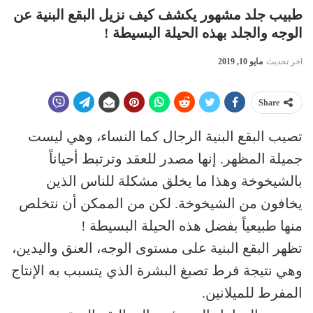
طبيب جلد مشهور يكشف كيف نزيل البقع البنية عن
الوجه والجلد بهذه الحيلة البسيطة !
اخر تحديث
مايو 10, 2019
Share
تصيب البقع البنية الرجال كما النساء، وهي ليست
جميلة المظهر. إنها مصدر للعقد وترتبط أحياناً
بالشيخوخة وهذا ما يخلق مشكلة للناس الذين
يخافون من الشيخوخة. لكن من الممكن أن نتخلص
منها طبيعياً بفضل هذه الحيلة البسيطة !
تظهر البقع البنية على مستوى الوجه، العنق واليدين،
وهي نتيجة فرط تصبغ البشرة الذي يتسبب به الإنتاج
المفرط للميلانين.