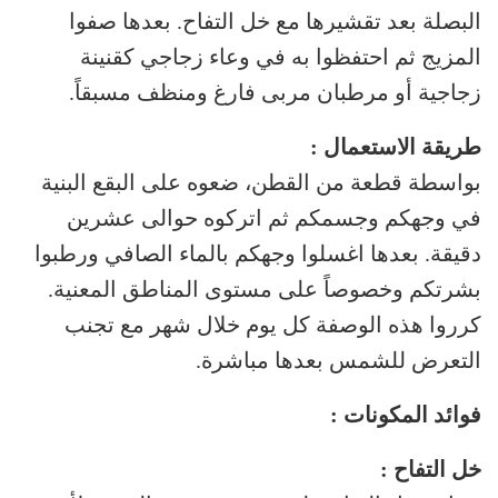
البصلة بعد تقشيرها مع خل التفاح. بعدها صفوا
المزيج ثم احتفظوا به في وعاء زجاجي كقنينة
زجاجية أو مرطبان مربى فارغ ومنظف مسبقاً.
طريقة الاستعمال :
بواسطة قطعة من القطن، ضعوه على البقع البنية
في وجهكم وجسمكم ثم اتركوه حوالى عشرين
دقيقة. بعدها اغسلوا وجهكم بالماء الصافي ورطبوا
بشرتكم وخصوصاً على مستوى المناطق المعنية.
كرروا هذه الوصفة كل يوم خلال شهر مع تجنب
التعرض للشمس بعدها مباشرة.
فوائد المكونات :
خل التفاح :