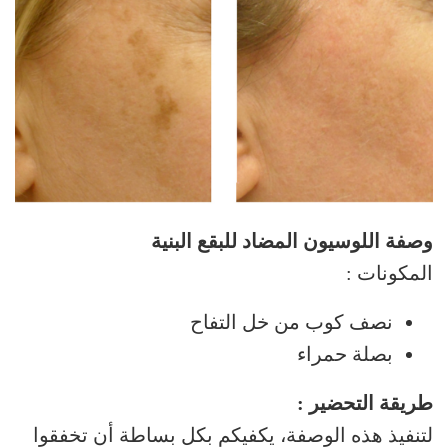
وصفة اللوسيون المضاد للبقع البنية
المكونات :
نصف كوب من خل التفاح
بصلة حمراء
طريقة التحضير :
لتنفيذ هذه الوصفة، يكفيكم بكل بساطة أن تخفقوا