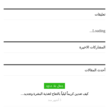
تعليقات
Loading...
المشاركات الاخيرة
أحدث المقالات
جمال بلا حدود
كيف تعدين كريماً ليلياً بالتفاح لتغذية البشرة وتجديد…
3 أشهر منذ