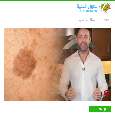
Home
جمال بلا حدود
جمال بلا حدود