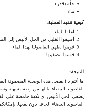
حلّة (قدر)
ماء
كيفية تنفيذ العملية:
اغلوا الماء
أضيفوا القليل من الخل الأبيض إلى الما
قوموا بطهي الفاصوليا بهذا الماء
قوموا بتصفيتها
النتيجة:
ها أنتم ذا! بفضل هذه الوصفة المضمونة الفع
الفاصوليا البيضاء. يا لها من وصفة سهلة وس
يضفي الخل الأبيض أي نكهة حامضة على الفا
الفاصوليا البيضاء الجافة دون نقعها. بإمكانك