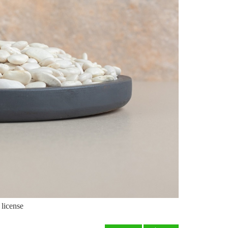
 license