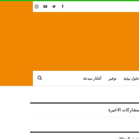
حلول بيئية
توفير
أفكار مبدعة
مشاركات الاخيرة