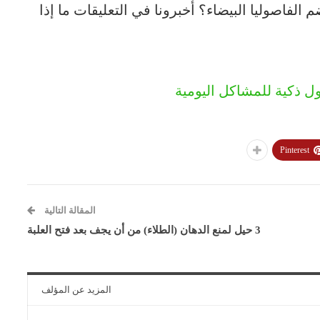
الفاصوليا البيضاء؟ أخبرونا في التعليقات ما إذا
ل ذكية للمشاكل اليومية
Pinterest
المقالة التالية
3 حيل لمنع الدهان (الطلاء) من أن يجف بعد فتح العلبة
المزيد عن المؤلف