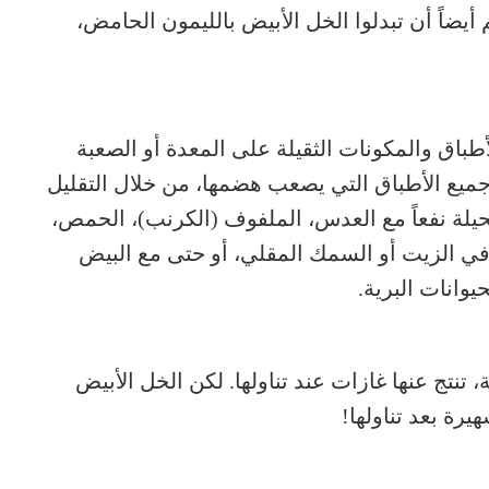
أيضاً أن تبدلوا الخل الأبيض بالليمون الحامض،
طباق والمكونات الثقيلة على المعدة أو الصعبة
جميع الأطباق التي يصعب هضمها، من خلال التقليل
حيلة نفعاً مع العدس، الملفوف (الكرنب)، الحمص،
 الزيت أو السمك المقلي، أو حتى مع البيض
يوانات البرية.
تنتج عنها غازات عند تناولها. لكن الخل الأبيض
يرة بعد تناولها!