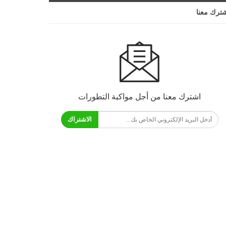
ترك معنا
اشترك معنا من أجل مواكبة التطورات
الاشتراك