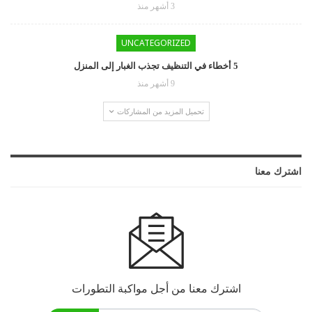
3 أشهر منذ
UNCATEGORIZED
5 أخطاء في التنظيف تجذب الغبار إلى المنزل
9 أشهر منذ
تحميل المزيد من المشاركات
اشترك معنا
اشترك معنا من أجل مواكبة التطورات