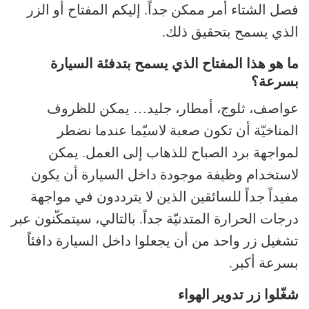
فصل الشتاء أمر ممكن جداً. إليكم المفتاح أو الزر
الذي يسمح بتحقيق ذلك.
ما هو هذا المفتاح الذي يسمح بتدفئة السيارة
بسرعة؟
عواصف، ثلوج، أمطار، جليد… يمكن للظروف
المناخيّة أن تكون صعبة لاسيّما عندما نضطر
لمواجهة برد الصباح للذهاب إلى العمل. يمكن
لاستخدام وظيفة موجودة داخل السيارة أن يكون
مفيداً جداً للسائقين الذين لا يترددون في مواجهة
درجات الحرارة المتدنيّة جداً. بالتالي، سيتمكّنون عبر
تشغيل زر واحد من أن يجعلوا داخل السيارة دافئاً
بسرعة أكبر.
شغّلوا زر تدوير الهواء