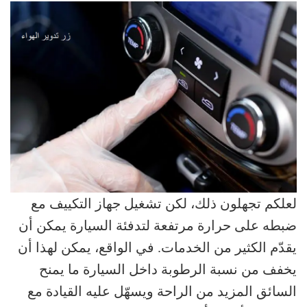
لعلكم تجهلون ذلك، لكن تشغيل جهاز التكييف مع
ضبطه على حرارة مرتفعة لتدفئة السيارة يمكن أن
يقدّم الكثير من الخدمات. في الواقع، يمكن لهذا أن
يخفف من نسبة الرطوبة داخل السيارة ما يمنح
السائق المزيد من الراحة ويسهّل عليه القيادة مع