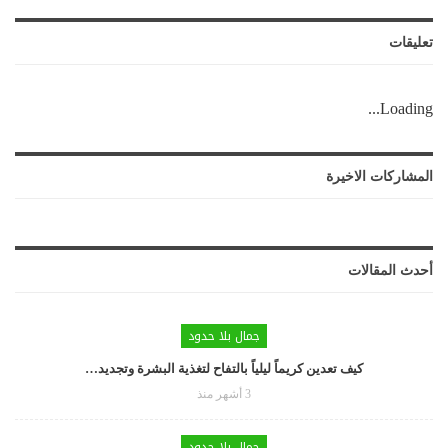
تعليقات
Loading...
المشاركات الاخيرة
أحدث المقالات
جمال بلا حدود
كيف تعدين كريماً ليلياً بالتفاح لتغذية البشرة وتجديد…
3 أشهر منذ
جمال بلا حدود