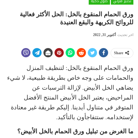
تدبير منزلي
حلول ذكية
ورق الحمام المنقوع بالخل: الحل الأكثر فعالية
للروائح الكريهة والبقع العنيدة
اخر تحديث
أكتوبر 31, 2022
Share
ورق الحمام المنقوع بالخل: لتنظيف المنزل
والحمامات على وجه خاص بطريقة طبيعية، لا شيء
يضاهي الخل الأبيض. لإزالة الترسبات عن
المراحيض، يعتبر الخل الأبيض المنتج الأفضل
المتوفر في متناول أيدينا. إليكم طريقة غير معتادة
لإستخدامه. ستتفاجأون بالتأكيد.
ما الغرض من تبليل ورق الحمام بالخل الأبيض؟