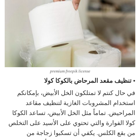
premium freepik license
• تنظيف مقعد المرحاض بالكوكا كولا
في حال كنتم لا تمتلكون الخل الأبيض، بإمكانكم
استخدام المشروبات الغازية لتنظيف مقاعد
المراحيض. تماماً مثل الخل الأبيض، تساعد الكوكا
كولا الفوارة والتي تحتوي على الأسيد على التخلص
من بقع الكلس. يكفي أن تسكبوا زجاجة من