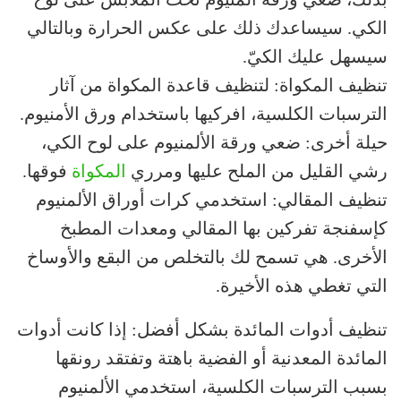
الكي. سيساعدك ذلك على عكس الحرارة وبالتالي
سيسهل عليك الكيّ.
تنظيف المكواة: لتنظيف قاعدة المكواة من آثار
الترسبات الكلسية، افركيها باستخدام ورق الأمنيوم.
حيلة أخرى: ضعي ورقة الألمنيوم على لوح الكي،
رشي القليل من الملح عليها ومرري
المكواة
فوقها.
تنظيف المقالي: استخدمي كرات أوراق الألمنيوم
كإسفنجة تفركين بها المقالي ومعدات المطبخ
الأخرى. هي تسمح لك بالتخلص من البقع والأوساخ
التي تغطي هذه الأخيرة.
تنظيف أدوات المائدة بشكل أفضل: إذا كانت أدوات
المائدة المعدنية أو الفضية باهتة وتفتقد رونقها
بسبب الترسبات الكلسية، استخدمي الألمنيوم