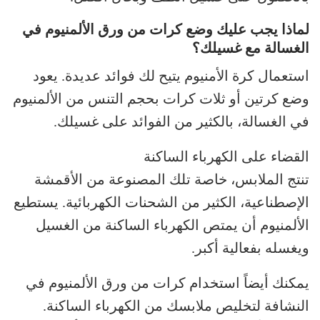
لماذا يجب عليك وضع كرات من ورق الألمنيوم في
الغسالة مع غسيلك؟
استعمال كرة الأمنيوم يتيح لك فوائد عديدة. يعود
وضع كرتين أو ثلات كرات بحجم التنس من الألمنيوم
في الغسالة، بالكثير من الفوائد على غسيلك.
القضاء على الكهرباء الساكنة
تنتج الملابس، خاصة تلك المصنوعة من الأقمشة
الإصطناعية، الكثير من الشحنات الكهربائية. يستطيع
الألمنيوم أن يمتص الكهرباء الساكنة من الغسيل
ويغسله بفعالية أكبر.
يمكنك أيضاً استخدام كرات من ورق الألمنيوم في
النشافة لتخليص ملابسك من الكهرباء الساكنة.