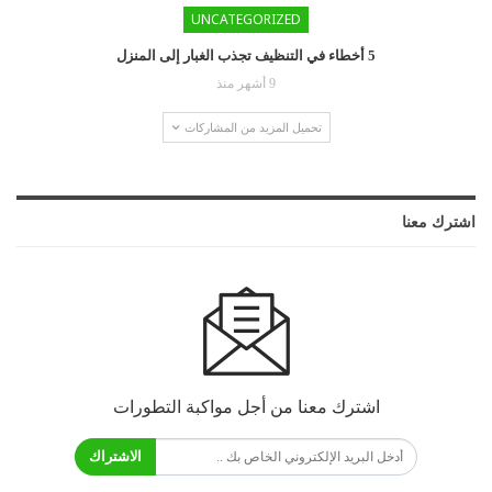
UNCATEGORIZED
5 أخطاء في التنظيف تجذب الغبار إلى المنزل
9 أشهر منذ
تحميل المزيد من المشاركات
اشترك معنا
اشترك معنا من أجل مواكبة التطورات
الاشتراك