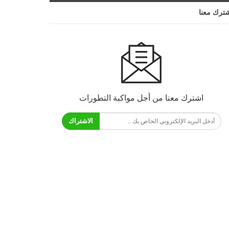
ترك معنا
اشترك معنا من أجل مواكبة التطورات
الاشتراك