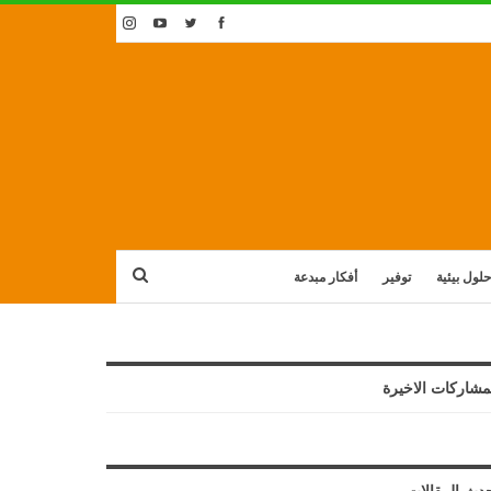
حلول بيئية
توفير
أفكار مبدعة
مشاركات الاخيرة