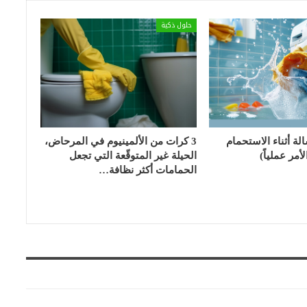
حلول ذكية
الة أثناء الاستحمام
3 كرات من الألمينيوم في المرحاض،
أمر عملياً)
الحيلة غير المتوقّعة التي تجعل
الحمامات أكثر نظافة…