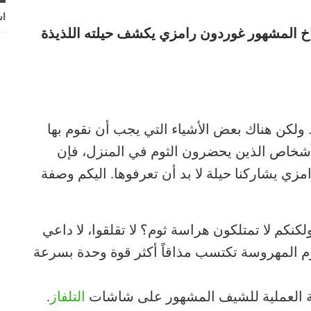
اش
اخ المشهور غوردون رامزي يكشف حيلته اللذيذة
 ولكن هناك بعض الأشياء التي يجب أن نقوم بها
أشخاص الذين يحضرون الثوم في المنزل، فإن
زي يشاركنا حيلة لا بد أن تعرفوها. اليكم وصفة
كنكم لا تمتلكون هراسة ثوم؟ لا تقلقوا، لا داعي
م المهروسة تكتسب مذاقاً أكثر قوة وحدة بسرعة
صيحة العملية للشيف المشهور على شاشات
التلفاز
.