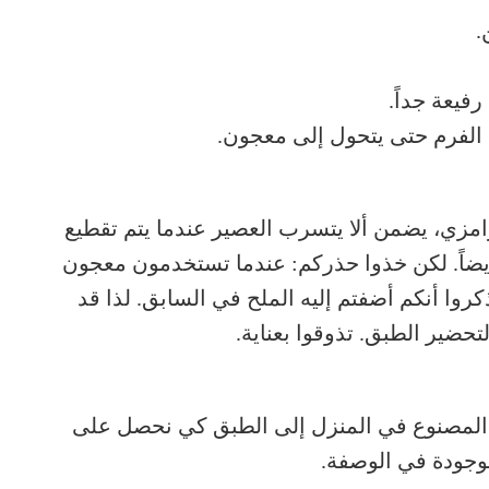
.
فيعة جداً.
ا الفرم حتى يتحول إلى معجون.
لرامزي، يضمن ألا يتسرب العصير عندما يتم تقطيع
 أيضاً. لكن خذوا حذركم: عندما تستخدمون معجون
كروا أنكم أضفتم إليه الملح في السابق. لذا قد
ضير الطبق. تذوقوا بعناية.
 المصنوع في المنزل إلى الطبق كي نحصل على
موجودة في الوصفة.