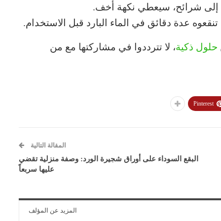
م إلى شرائح، سيعطي نكهة أخف.
تنقعوه عدة دقائق في الماء البارد قبل الاستخدام.
حلول ذكية
، لا تترددوا في مشاركتها مع من
Pinterest
المقالة التالية
البقع السوداء على أوراق شجيرة الورد: وصفة منزلية تقضي
عليها سربعاً
المزيد عن المؤلف