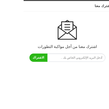
ترك معنا
اشترك معنا من أجل مواكبة التطورات
الاشتراك