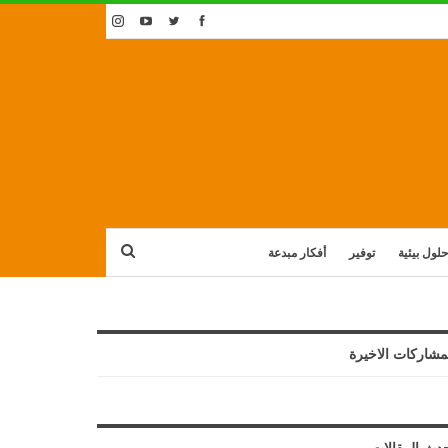
حلول بيئية
توفير
أفكار مبدعة
مشاركات الاخيرة