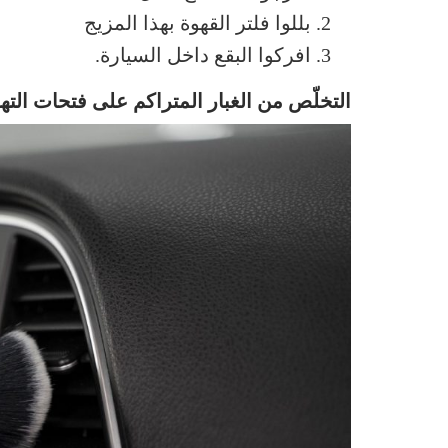
بللوا فلتر القهوة بهذا المزيج
افركوا البقع داخل السيارة.
التخلّص من الغبار المتراكم على فتحات الته