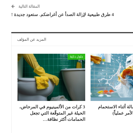
المقالة التالية
4 طرق طبيعية لإزالة الصدأ عن أغراضكم. ستعود جديدة !
المزيد عن المؤلف
حلول ذكية
الة أثناء الاستحمام
3 كرات من الألمينيوم في المرحاض،
أمر عملياً)
الحيلة غير المتوقّعة التي تجعل
الحمامات أكثر نظافة…