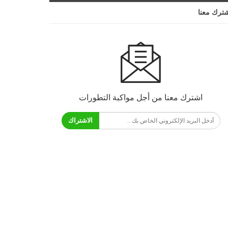
ترك معنا
اشترك معنا من أجل مواكبة التطورات
الاشتراك