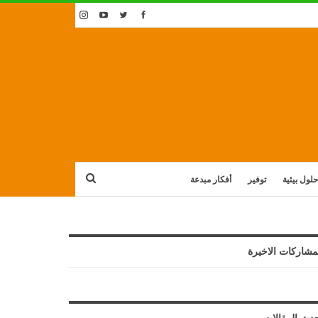
حلول بيئية
توفير
أفكار مبدعة
مشاركات الاخيرة