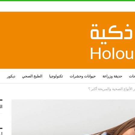
حات
حديقة وزراعة
حيوانات وحشرات
تكنولوجيا
الطبخ الصحي
ديكور
الأنواع الصحية والمريحة أكثر ؟
ال