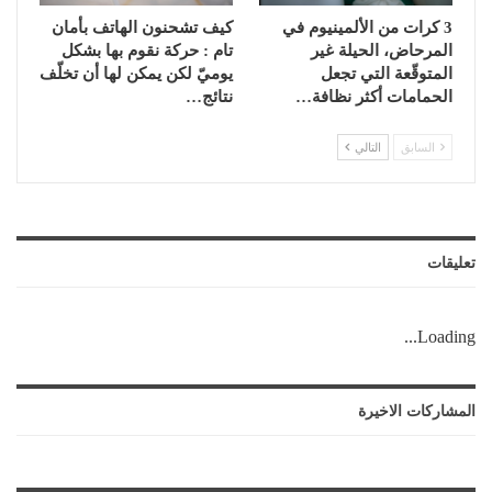
3 كرات من الألمينيوم في
كيف تشحنون الهاتف بأمان
المرحاض، الحيلة غير
تام : حركة نقوم بها بشكل
المتوقّعة التي تجعل
يوميّ لكن يمكن لها أن تخلّف
الحمامات أكثر نظافة…
نتائج…
السابق
التالي
تعليقات
Loading...
المشاركات الاخيرة