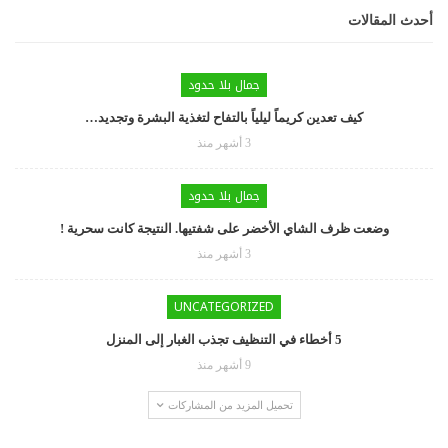
أحدث المقالات
جمال بلا حدود
كيف تعدين كريماً ليلياً بالتفاح لتغذية البشرة وتجديد…
3 أشهر منذ
جمال بلا حدود
وضعت ظرف الشاي الأخضر على شفتيها. النتيجة كانت سحرية !
3 أشهر منذ
UNCATEGORIZED
5 أخطاء في التنظيف تجذب الغبار إلى المنزل
9 أشهر منذ
تحميل المزيد من المشاركات