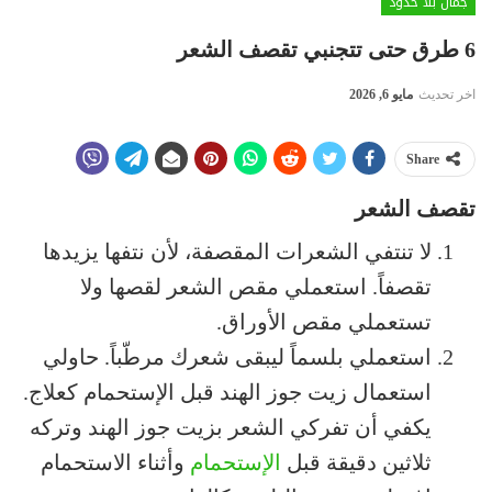
جمال بلا حدود
6 طرق حتى تتجنبي تقصف الشعر
اخر تحديث
مايو 6, 2026
Share
تقصف الشعر
لا تنتفي الشعرات المقصفة، لأن نتفها يزيدها
تقصفاً. استعملي مقص الشعر لقصها ولا
تستعملي مقص الأوراق.
استعملي بلسماً ليبقى شعرك مرطّباً. حاولي
استعمال زيت جوز الهند قبل الإستحمام كعلاج.
يكفي أن تفركي الشعر بزيت جوز الهند وتركه
ثلاثين دقيقة قبل
الإستحمام
وأثناء الاستحمام