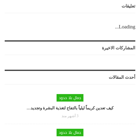
تعليقات
Loading...
المشاركات الاخيرة
أحدث المقالات
جمال بلا حدود
كيف تعدين كريماً ليلياً بالتفاح لتغذية البشرة وتجديد…
3 أشهر منذ
جمال بلا حدود