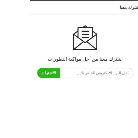
ترك معنا
اشترك معنا من أجل مواكبة التطورات
الاشتراك