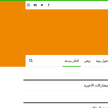
حلول بيئية
توفير
أفكار مبدعة
مشاركات الاخيرة