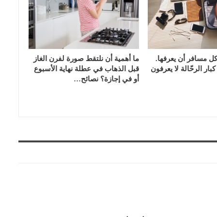
كل مسافر أن يعرفها.
ما أهمية أن نلتقط صورة لفرن الغاز
ار الرحّالة لا يعرفون
قبل الذهاب في عطلة نهاية الأسبوع
أو في إجازة؟ نصائح…