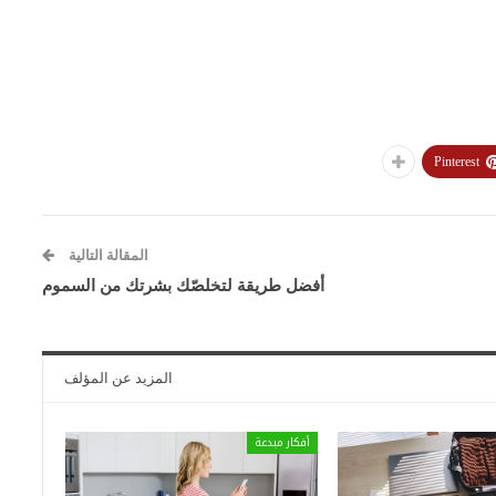
Pinterest
المقالة التالية
أفضل طريقة لتخلصّك بشرتك من السموم
المزيد عن المؤلف
أفكار مبدعة