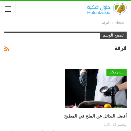
Home
قرفة
تصفح الوسم
قرفة
حلول ذكية
أفضل البدائل عن الملح في المطبخ
نوفمبر 22, 2021