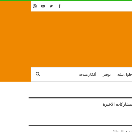
حلول بيئية
توفير
أفكار مبدعة
مشاركات الاخيرة