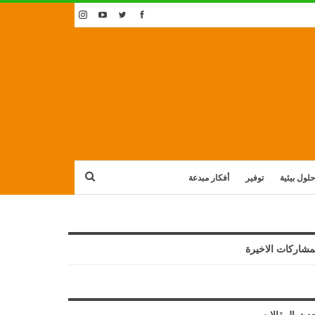
حلول بيئية
توفير
أفكار مبدعة
مشاركات الاخيرة