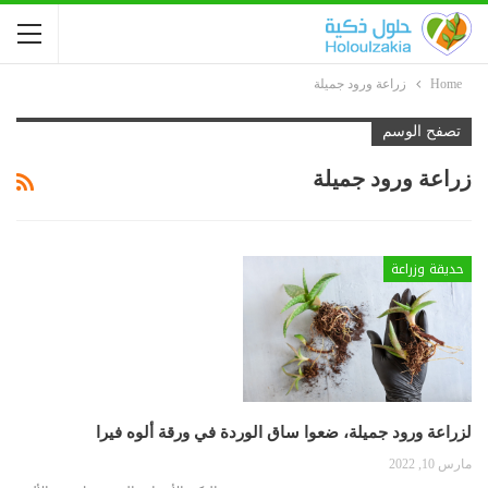
Home
زراعة ورود جميلة
تصفح الوسم
زراعة ورود جميلة
حديقة وزراعة
لزراعة ورود جميلة، ضعوا ساق الوردة في ورقة ألوه فيرا
مارس 10, 2022