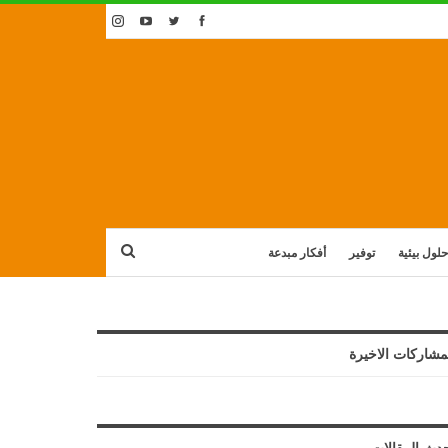
حلول بيئية
توفير
أفكار مبدعة
مشاركات الاخيرة