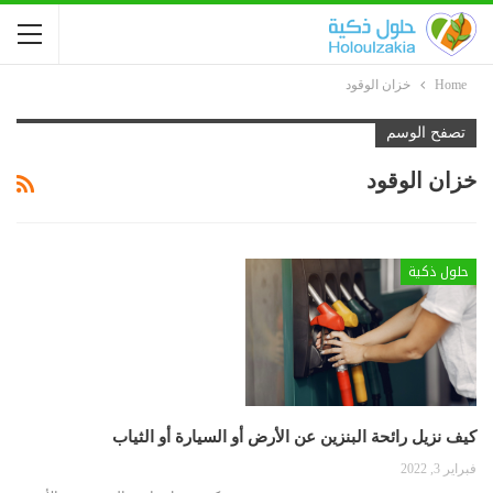
Home
خزان الوقود
تصفح الوسم
خزان الوقود
حلول ذكية
كيف نزيل رائحة البنزين عن الأرض أو السيارة أو الثياب
فبراير 3, 2022