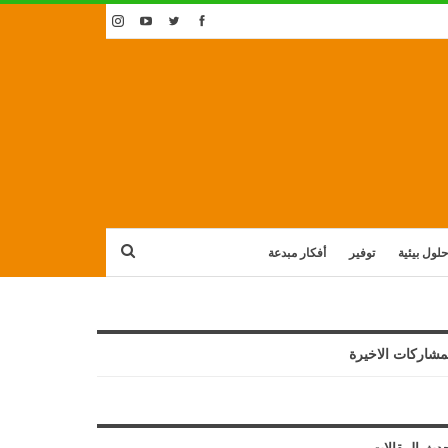
حلول بيئية
توفير
أفكار مبدعة
مشاركات الاخيرة