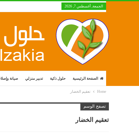
الجمعة, أغسطس 7, 2026
الصفحة الرئيسية
حلول ذكية
تدبير منزلي
صيانة وإصلا
Home
تعقيم الخضار
تصفح الوسم
تعقيم الخضار