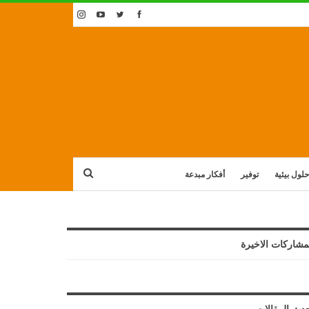
حلول بيئية
توفير
أفكار مبدعة
مشاركات الاخيرة