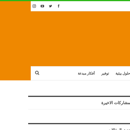
حلول بيئية
توفير
أفكار مبدعة
مشاركات الاخيرة