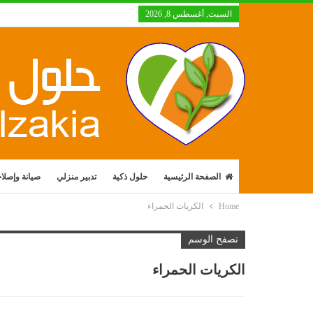
السبت, أغسطس 8, 2026
الصفحة الرئيسية
حلول ذكية
تدبير منزلي
صيانة وإصلا
Home
الكريات الحمراء
تصفح الوسم
الكريات الحمراء