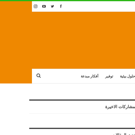
حلول بيئية
توفير
أفكار مبدعة
مشاركات الاخيرة