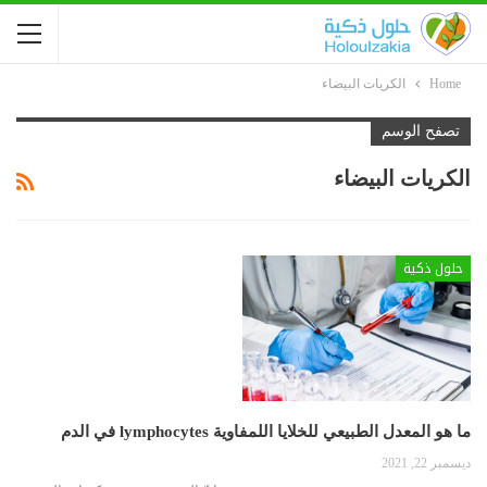
Home
الكريات البيضاء
تصفح الوسم
الكريات البيضاء
حلول ذكية
ما هو المعدل الطبيعي للخلايا اللمفاوية lymphocytes في الدم
ديسمبر 22, 2021