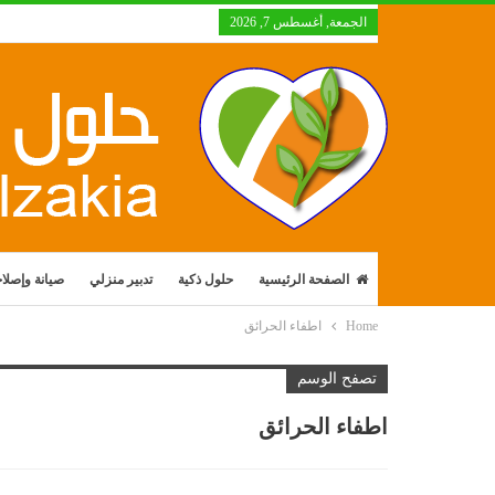
الجمعة, أغسطس 7, 2026
الصفحة الرئيسية
حلول ذكية
تدبير منزلي
صيانة وإصلا
Home
اطفاء الحرائق
تصفح الوسم
اطفاء الحرائق