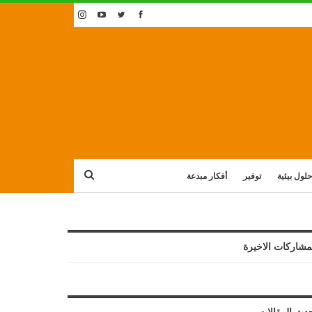
حلول بيئية
توفير
أفكار مبدعة
مشاركات الاخيرة