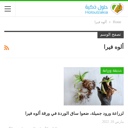
Home
ألوه فيرا
تصفح الوسم
ألوه فيرا
حديقة وزراعة
لزراعة ورود جميلة، ضعوا ساق الوردة في ورقة ألوه فيرا
مارس 10, 2022