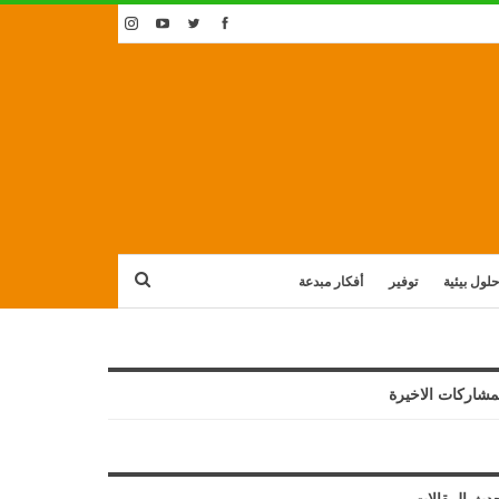
حلول بيئية
توفير
أفكار مبدعة
مشاركات الاخيرة