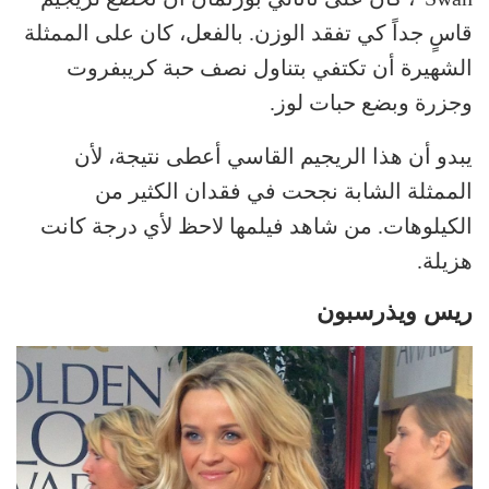
قاسٍ جداً كي تفقد الوزن. بالفعل، كان على الممثلة
الشهيرة أن تكتفي بتناول نصف حبة كريبفروت
وجزرة وبضع حبات لوز.
يبدو أن هذا الريجيم القاسي أعطى نتيجة، لأن
الممثلة الشابة نجحت في فقدان الكثير من
الكيلوهات. من شاهد فيلمها لاحظ لأي درجة كانت
هزيلة.
ريس ويذرسبون