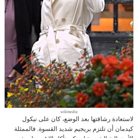
wikimedia
لاستعادة رشاقتها بعد الوضع، كان على نيكول
كيدمان أن تلتزم بريجيم شديد القسوة. فالممثلة