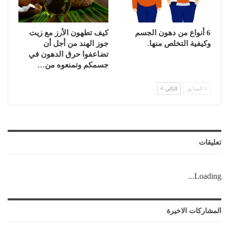
6 أنواع من دهون الجسم
كيف تطهون الأرز مع زيت
وكيفية التخلص منها.
جوز الهند من أجل أن
تضاعفوا حرق الدهون في
جسمكم وتمنعوه من…
السابق
التالي
تعليقات
Loading...
المشاركات الاخيرة