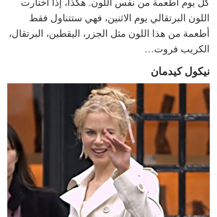
كل يوم أطعمة من نفس اللون. هكذا، إذا اختارت
اللون البرتقالي يوم الاثنين، فهي ستتناول فقط
أطعمة من هذا اللون مثل الجزر، اليقطين، البرتقال،
الكريب فروت…
نيكول كيدمان