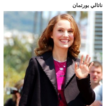
ناتالي بورتمان