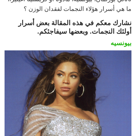
ما هي أسرار هؤلاء النجمات لفقدان الوزن ؟
نشارك معكم في هذه المقالة بعض أسرار
أولئك النجمات. وبعضها سيفاجئكم.
بيونسيه