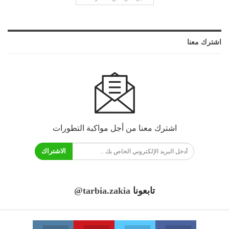
اشترك معنا
اشترك معنا من أجل مواكبة التطورات
الاشتراك
تابعونا
@tarbia.zakia