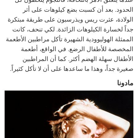
الحدود. بعد أن كسبت بضع كيلوهات على أثر
الولادة، عثرت ريس ويذرسبون على طريقة مبتكرة
جداً لخسارة الكيلوهات الزائدة. لكي تنحف، كانت
الممثلة الهوليوودية الشهيرة تأكل مراطبين الأطعمة
المخصصة للأطفال الرضع. في الواقع، أطعمة
الأطفال سهلة الهضم أكثر. كما أن المراطبين
صغيرة جداً، وهذا ما ساعدها على أن لا تأكل كثيراً.
مادونا