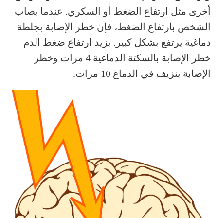
أخرى مثل ارتفاع الضغط أو السكري. عندما يصاب
الشخص بارتفاع الضغط، فإن خطر الإصابة بجلطة
دماغية يرتفع بشكل كبير. يزيد ارتفاع ضغط الدم
خطر الإصابة بالسكتة الدماغية 4 مرات وخطر
الإصابة بنزيف في الدماغ 10 مرات.