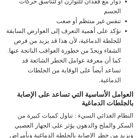
دوار مع فقدان للتوازن أو لتناسق حركات
الجسم
تنفس غير منتظم أو صعب
نؤكد على أهمية التعرف إلى العوارض السابقة
للجلطة الدماغية، لأن هذا قد يزيد من فرص
الشفاء ويحدّ من خطورة العواقب الناتجة عنها.
كما أن معرفة عوامل الخطر الشائعة قد
تساعد أيضاً على الوقاية من الجلطات
الدماغية.
العوامل الأساسية التي تساعد على الإصابة
بالجلطات الدماغية
النظام الغذائي السيء : تناول كميات كبيرة من
السكر والملح والدهون يؤثر على الجهاز العصبي
ويزيد من خطر الإصابة بالجلطة الدماغية وبأمراض