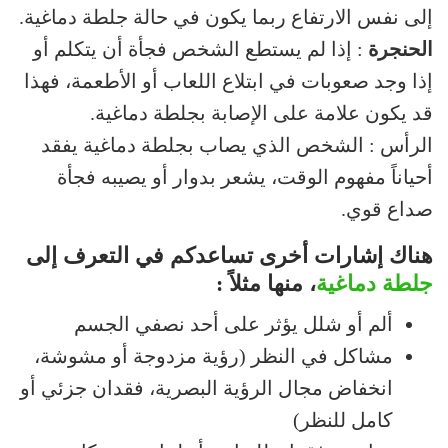
إلى نفس الارتفاع ربما يكون في حالة جلطة دماغية.
الحنجرة
: إذا لم يستطع الشخص فجأة أن يتكلم أو
إذا وجد صعوبات في ابتلاع اللعاب أو الأطعمة، فهذا
قد يكون علامة على الإصابة بجلطة دماغية.
الرأس : الشخص الذي يصاب بجلطة دماغية يفقد
أحياناً مفهوم الوقت، يشعر بدوار أو يصيبه فجأة
صداع قوي.
هناك إشارات أخرى تساعدكم في التعرف إلى
جلطة دماغية
، منها مثلاً :
ألم أو شلل يؤثر على أحد نصفي الجسم
مشاكل في النظر (رؤية مزدوجة أو مشوشة،
انخفاض مجال الرؤية البصرية، فقدان جزئي أو
كامل للنظر)