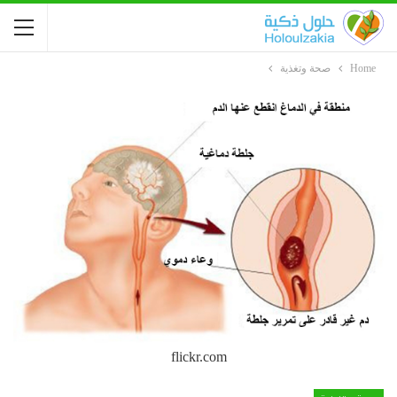
Home
صحة وتغذية
flickr.com