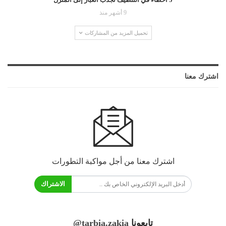
9 أشهر منذ
تحميل المزيد من المشاركات
اشترك معنا
اشترك معنا من أجل مواكبة التطورات
الاشتراك
تابعونا
@tarbia.zakia