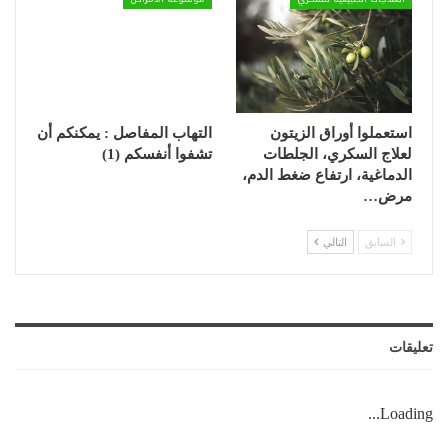
استعملوا أوراق الزيتون
التهاب المفاصل : يمكنكم أن
لعلاج السكري، الجلطات
تشفوا أنفسكم (1)
الدماغية، ارتفاع ضغط الدم،
مرض…
السابق
التالي
تعليقات
Loading...