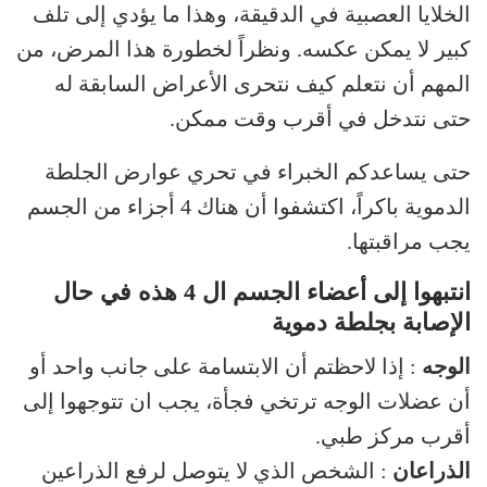
الخلايا العصبية في الدقيقة، وهذا ما يؤدي إلى تلف
كبير لا يمكن عكسه. ونظراً لخطورة هذا المرض، من
المهم أن نتعلم كيف نتحرى الأعراض السابقة له
حتى نتدخل في أقرب وقت ممكن.
حتى يساعدكم الخبراء في تحري عوارض الجلطة
الدموية باكراً، اكتشفوا أن هناك 4 أجزاء من الجسم
يجب مراقبتها.
انتبهوا إلى أعضاء الجسم ال 4 هذه في حال
الإصابة بجلطة دموية
الوجه
: إذا لاحظتم أن الابتسامة على جانب واحد أو
أن عضلات الوجه ترتخي فجأة، يجب ان تتوجهوا إلى
أقرب مركز طبي.
الذراعان
: الشخص الذي لا يتوصل لرفع الذراعين