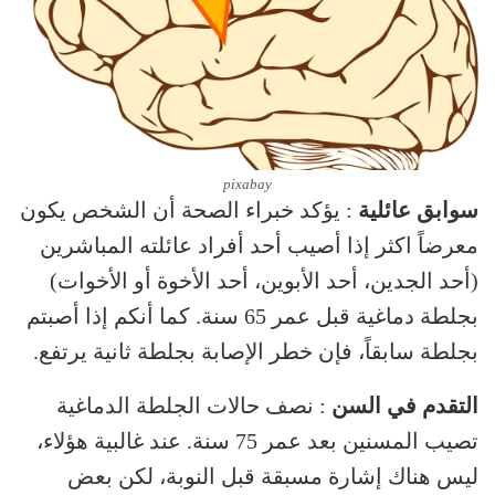
pixabay
سوابق عائلية
: يؤكد خبراء الصحة أن الشخص يكون
معرضاً اكثر إذا أصيب أحد أفراد عائلته المباشرين
(أحد الجدين، أحد الأبوين، أحد الأخوة أو الأخوات)
بجلطة دماغية قبل عمر 65 سنة. كما أنكم إذا أصبتم
بجلطة سابقاً، فإن خطر الإصابة بجلطة ثانية يرتفع.
التقدم في السن
: نصف حالات الجلطة الدماغية
تصيب المسنين بعد عمر 75 سنة. عند غالبية هؤلاء،
ليس هناك إشارة مسبقة قبل النوبة، لكن بعض