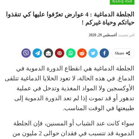
صحة وتغذية
الجلطة الدماغية : 4 عوارض تعرّفوا عليها كي تنقذوا
حياتكم وحياة غيركم !
اخر تحديث
أغسطس 29, 2020
Share
الجلطة الدماغية هي انقطاع الدورة الدموية في
الدماغ. في هذه الحالة، لا تعود الخلايا الدماغية تتلقى
الأوكسجين ولا المواد المغذية وتدخل في عملية
تدهور أو قد تموت إذا لم تعد الدورة الدموية إلى
طبيعتها في الوقت المناسب.
سواء كانت عند الشباب أو المسنين، فإن الجلطة
الدموية قد تتسبب في فقدان حوالى 2 مليون من