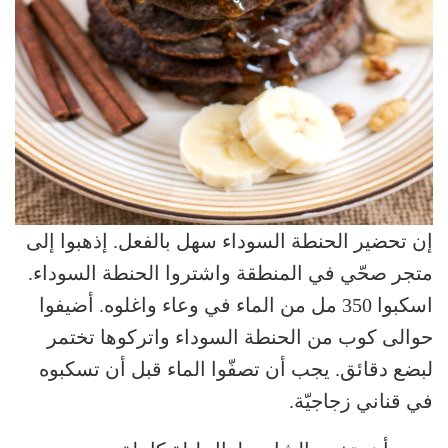
إن تحضير الحنطة السوداء سهل بالفعل. إذهبوا إلى
متجر صحّي في المنطقة واشتروا الحنطة السوداء.
اسكبوا 350 مل من الماء في وعاء واغلوه. أضيفوا
حوالى كوب من الحنطة السوداء واتركوها تختمر
لبضع دقائق. يجب أن تصفّوا الماء قبل أن تسكبوه
في قناني زجاجيّة.