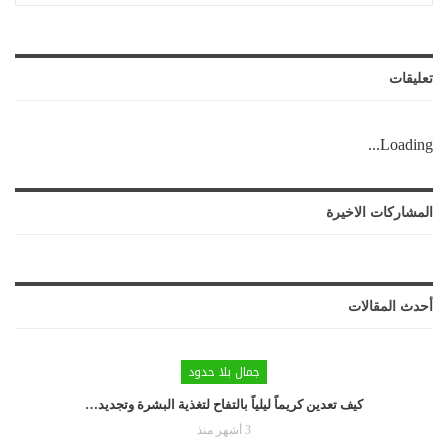
تعليقات
Loading...
المشاركات الاخيرة
أحدث المقالات
جمال بلا حدود
كيف تعدين كريماً ليلياً بالتفاح لتغذية البشرة وتجديد…
3 أشهر منذ