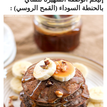
بالحنطة السوداء (القمح الروسي) :