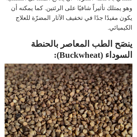
وهو يمتلك تأثيراً شافيًا على الرئتين. كما يمكنه أن
يكون مفيدًا جدًا في تخفيف الآثار المضرّة للعلاج
الكيميائي.
ينصَح الطب المعاصر بالحنطة
السوداء (Buckwheat):