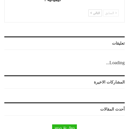
السابق
التالي
تعليقات
Loading...
المشاركات الاخيرة
أحدث المقالات
جمال بلا حدود