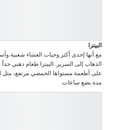
البيتزا
مع أنها إحدى أكثر وجبات العشاء شعبية وأسرع
الذهاب إلى السرير. البيتزا طعام دهني جداً
على أطعمة مستواها الحمضي مرتفع، مثل الط
مدة بضع ساعات.