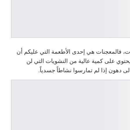
مات، فالمعجنات هي إحدى الأطعمة التي عليكم أن
يحتوي على كمية عالية من النشويات التي لن
ى دهون إذا لم تمارسوا نشاطاً جسدياً.