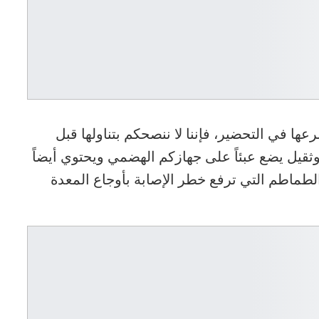
ها في التحضير، فإننا لا ننصحكم بتناولها قبل
 وثقيل يضع عبئاً على جهازكم الهضمي ويحتوي أيضاً
ماطم التي ترفع خطر الإصابة بأوجاع المعدة