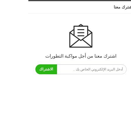
ترك معنا
اشترك معنا من أجل مواكبة التطورات
الاشتراك