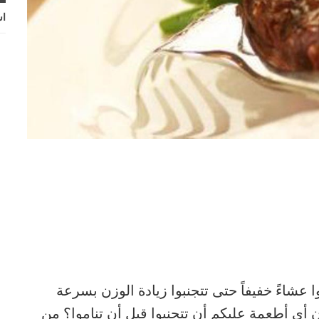
اش
 عشاءً خفيفاً حتى تتجنبوا زيادة الوزن بسرعة
 أي أطعمة عليكم أن تتجنبوا قبل أن تناموا؟ من