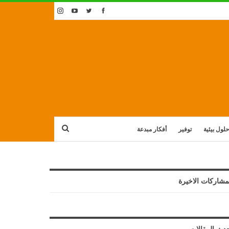
حلول بيئية
توفير
أفكار مبدعة
مشاركات الاخيرة