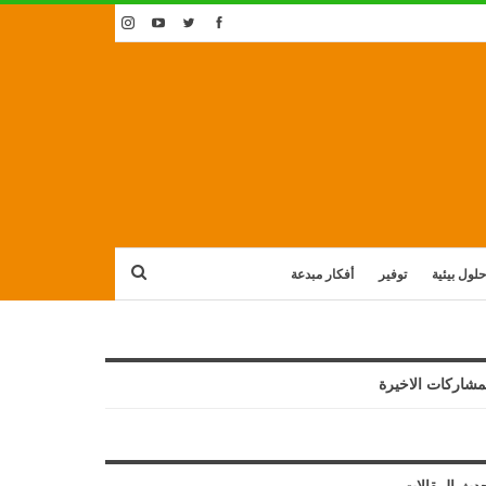
حلول بيئية
توفير
أفكار مبدعة
مشاركات الاخيرة