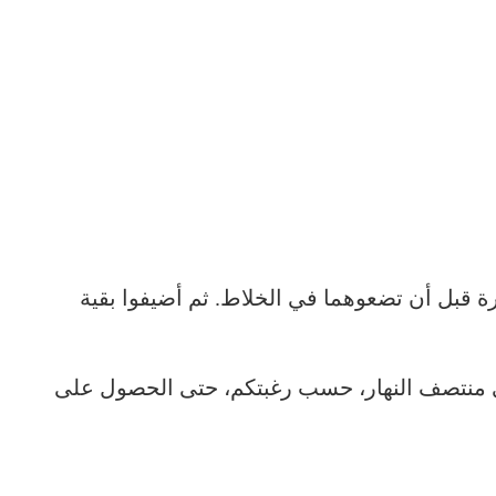
 قبل أن تضعوهما في الخلاط. ثم أضيفوا بقية
و في منتصف النهار، حسب رغبتكم، حتى الحصول على