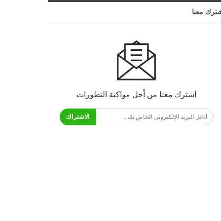
ترك معنا
اشترك معنا من أجل مواكبة التطورات
الاشتراك