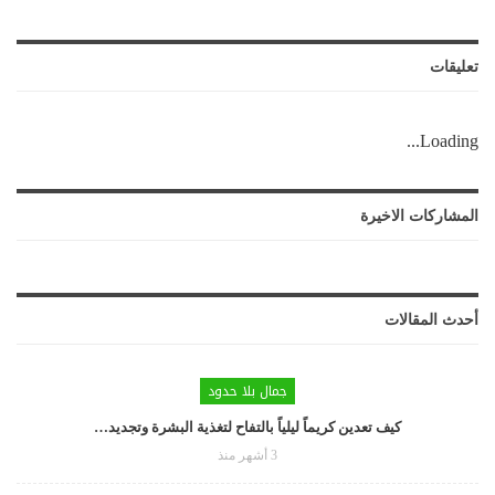
تعليقات
Loading...
المشاركات الاخيرة
أحدث المقالات
جمال بلا حدود
كيف تعدين كريماً ليلياً بالتفاح لتغذية البشرة وتجديد…
3 أشهر منذ