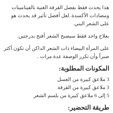
هذا يحدث فقط بفضل القرفة الغنية بالفيتامينات
ومضادات الأكسدة..لعل أفضل تأثير قد يحدث هو
على الشعر البني.
بعلاج واحد فقط سيصبح الشعر أفتح بدرجتين.
على المرأة البيضاء ذات الشعر الداكن أن تكون أكثر
صبراً وأن تكرر الوصفة عدة مرات ..
المكونات المطلوبة:
3 ملاعق كبيرة من العسل
3 ملاعق كبيرة من القرفة
5 إلى 6 ملاعق كبيرة من بلسم الشعر
طريقة التحضير: