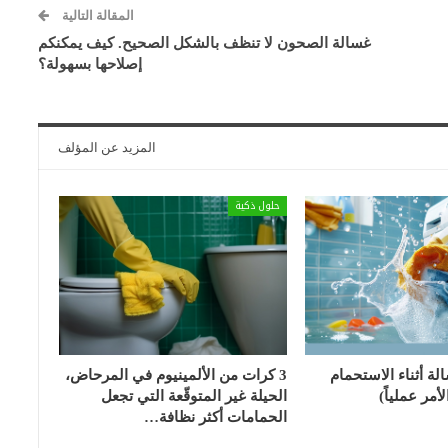
المقالة التالية
غسالة الصحون لا تنظف بالشكل الصحيح. كيف يمكنكم
إصلاحها بسهولة؟
المزيد عن المؤلف
حلول ذكية
الة أثناء الاستحمام
3 كرات من الألمينيوم في المرحاض،
أمر عملياً)
الحيلة غير المتوقّعة التي تجعل
الحمامات أكثر نظافة…