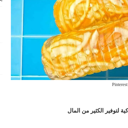
أح
Pinterest
ة لتوفير الكثير من المال