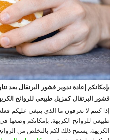
بإمكانكم إعادة تدوير قشور البرتقال بعد تنا
قشور البرتقال كمزيل طبيعي للروائح الكريه
إذا كنتم لا تعرفون ما الذي ينبغي عليكم فعل
طبيعي للروائح الكريهة. بإمكانكم وضعها في ال
الكريهة. يسمح ذلك لكم بالتخلص من الروائح