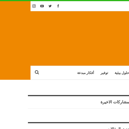
حلول بيئية
توفير
أفكار مبدعة
مشاركات الاخيرة