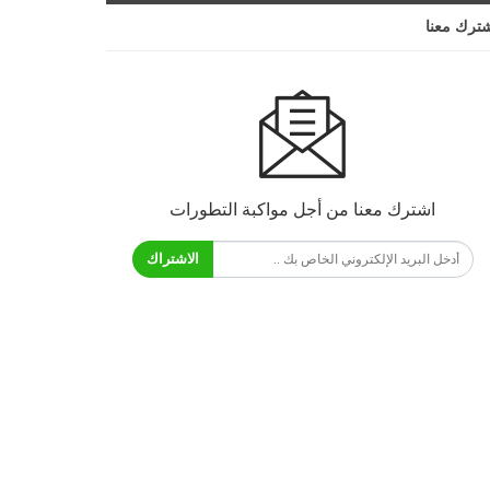
ترك معنا
اشترك معنا من أجل مواكبة التطورات
الاشتراك