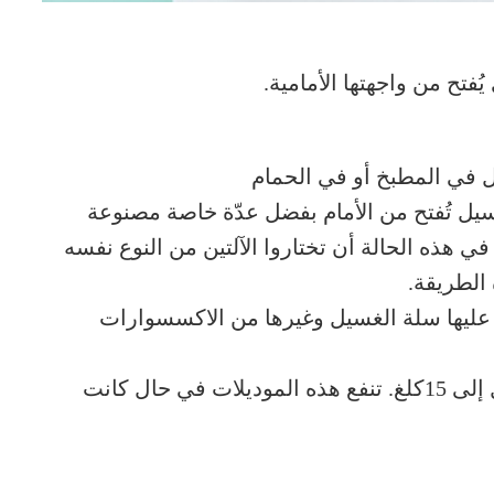
 يُفتح من واجهتها الأمامية.
 في المطبخ أو في الحمام
سيل تُفتح من الأمام بفضل عدّة خاصة مصنوعة
ل في هذه الحالة أن تختاروا الآلتين من النوع نفسه
 الطريقة.
ليها سلة الغسيل وغيرها من الاكسسوارات
إنّ قدرة هذه الغسالات عالية وقد تصل إلى 15كلغ. تنفع هذه الموديلات في حال كانت