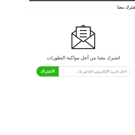
ترك معنا
اشترك معنا من أجل مواكبة التطورات
الاشتراك