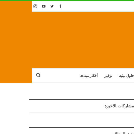
حلول بيئية
توفير
أفكار مبدعة
مشاركات الاخيرة