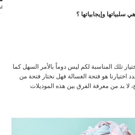
اش
ي سلبياتها وإيجابياتها ؟
يار تلك المناسبة لكم ليس دوماً بالأمر السهل كما
حدد اختيارنا هو فتحة الغسالة فهل نختار فتحة من
 لا بد من معرفة الفرق بين هذه الموديلات