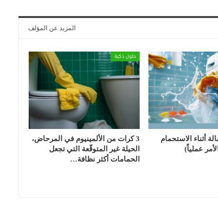
المزيد عن المؤلف
حلول ذكية
الة أثناء الاستحمام
3 كرات من الألمينيوم في المرحاض،
أمر عملياً)
الحيلة غير المتوقّعة التي تجعل
الحمامات أكثر نظافة…