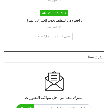
UNCATEGORIZED
5 أخطاء في التنظيف تجذب الغبار إلى المنزل
9 أشهر منذ
تحميل المزيد من المشاركات
اشترك معنا
اشترك معنا من أجل مواكبة التطورات