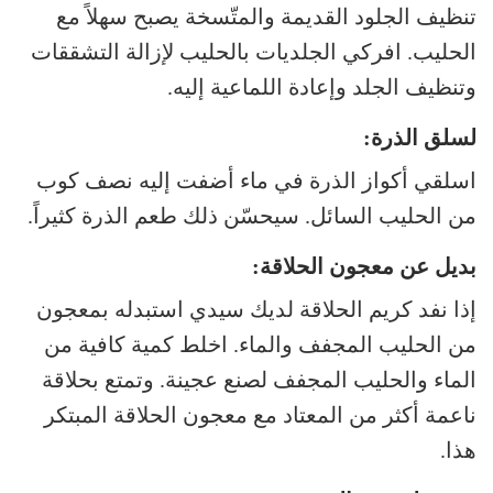
تنظيف الجلود القديمة والمتّسخة يصبح سهلاً مع
الحليب. افركي الجلديات بالحليب لإزالة التشققات
وتنظيف الجلد وإعادة اللماعية إليه.
لسلق الذرة:
اسلقي أكواز الذرة في ماء أضفت إليه نصف كوب
من الحليب السائل. سيحسّن ذلك طعم الذرة كثيراً.
بديل عن معجون الحلاقة:
إذا نفد كريم الحلاقة لديك سيدي استبدله بمعجون
من الحليب المجفف والماء. اخلط كمية كافية من
الماء والحليب المجفف لصنع عجينة. وتمتع بحلاقة
ناعمة أكثر من المعتاد مع معجون الحلاقة المبتكر
هذا.