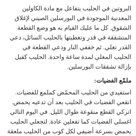
البروتين في الحليب يتفاعل مع مادة الكاولين
المعدنية الموجودة في البورسلين الصيني لإغلاق
الشقوق. كل ما عليك القيام به هو وضع القطعة
المتشققة في قدر وتغطيتها بالحليب السائل، دعي
القدر تغلي. ثم خففي النار ودعي القطعة في
الحليب المغلي لمدة ساعة واحدة. الحليب كفيل
بإزالة تشققات البورسلين.
ملمّع الفضيات:
استفيدي من الحليب المحمّض كملمع للفضيات.
انقعي الفضيات في الحليب بعد أن تدعيه يحمض.
اتركي القطع منقوعة طوال الليل. في اليوم التالي
اغسلي الفضيات كما تفعلين عادة. لتجعلي الحليب
يحمض بسرعة أضيفي لكل كوب من الحليب ملعقة