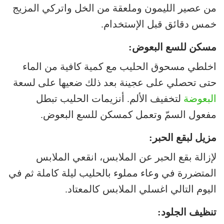
من عصير الليمون وملعقة من الخل واتركي المزيج
خمس دقائق قبل الإستخدام.
مسكن للسع البعوض:
اخلطي مسحوق الحليب مع كمية كافية من الماء
حتى تحصلي على عجينة بعد ذلك ضعيها على لسعة
البعوضة
لتخفيف الألم. أنزيمات الحليب تبطل
مفعول السمّ وتعمل كمسكن للسع البعوض.
مزيل لبقع الحبر:
لإزالة بقع الحبر عن الملابس، انقعي الملابس
المتضررة في وعاء مملوء بالحليب ليلة كاملة ثم في
اليوم التالي اغسلي الملابس كالمعتاد.
تنظيف الجلود: