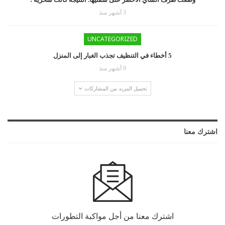
3 أشهر منذ
UNCATEGORIZED
5 أخطاء في التنظيف تجذب الغبار إلى المنزل
9 أشهر منذ
تحميل المزيد من المشاركات
اشترك معنا
اشترك معنا من أجل مواكبة التطورات