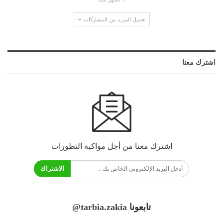
تحميل المزيد من المشاركات
اشترك معنا
اشترك معنا من أجل مواكبة التطورات
الاشتراك
تابعونا
@tarbia.zakia