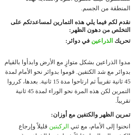
المنطقة من الجسم.
نقدم لكم فيما يلي هذه التمارين لمساعدتكم على
التخلص من دهون الظهر:
تحريك
الذراعين
في دوائر:
مدوا الذراعين بشكل متوازٍ مع الأرض وابدأوا بالقيام
بدوائر مع شد الكتفين. قوموا بدوائر نحو الأمام لمدة
45 ثانية تقريباً ثم ارتاحوا مدة 15 ثانية. بعدها، كرروا
التمرين لكن هذه المرة نحو الوراء لمدة 45 ثانية
تقريباً.
تمرين الظهر والكتفين مع أوزان:
انحنوا إلى الأمام، مع ثني
الركبتين
قليلاً وإرجاع