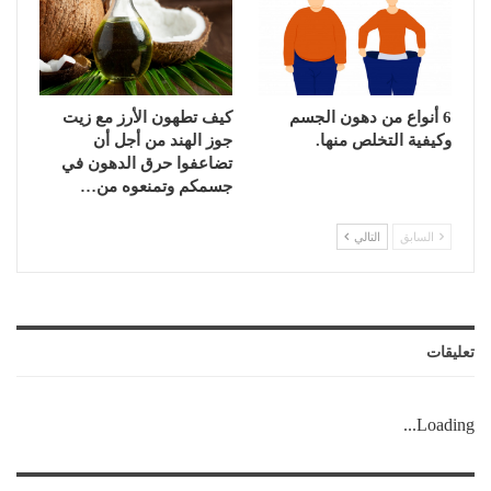
6 أنواع من دهون الجسم
كيف تطهون الأرز مع زيت
وكيفية التخلص منها.
جوز الهند من أجل أن
تضاعفوا حرق الدهون في
جسمكم وتمنعوه من…
السابق
التالي
تعليقات
Loading...