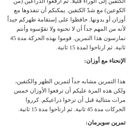
الكتفين إلى الوراء قليلاً. ثم ارفعوا الذراعين (من
الكوعين) مع شدّ الكتفين. يمكنكم أن تنفذوها مع
أوزان أو بدونها. حافظوا على إستقامة ظهركم جيداً
لأنه من المهم جداً أن لا تحنوه ولا تقوّسوه وأنتم
تمارسون هذا التمرين. قوموا بهذه الحركة مدة 45
ثانية. ثم ارتاحوا لمدة 15 ثانية.
الإنحناء مع أوزان:
هذا التمرين مشابه جداً لتمرين الظهر والكتفين،
ولكن هذه المرة عليكم أن ترفعوا الأوزان خمس
مرات متتالية قبل أن ترخوا ذراعيكم. كرروا
الحركات مدة 45 ثانية. ثم ارتاحوا مدة 15 ثانية.
تمرين سوبرمان: