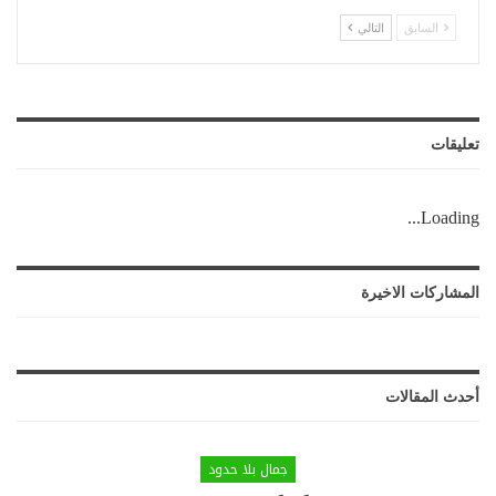
السابق
التالي
تعليقات
Loading...
المشاركات الاخيرة
أحدث المقالات
جمال بلا حدود