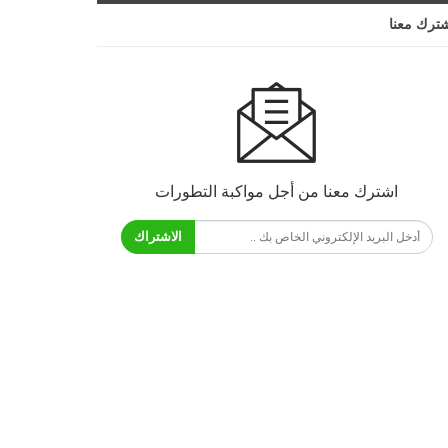
ترك معنا
اشترك معنا من أجل مواكبة التطورات
الاشتراك