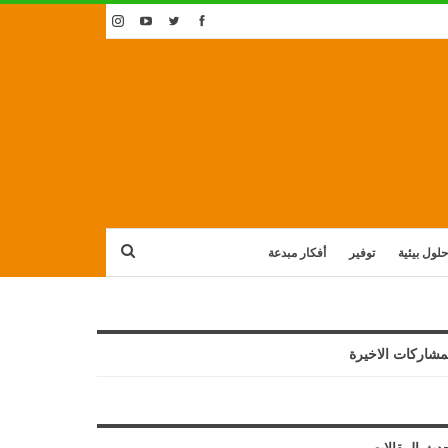
حلول بيئية
توفير
أفكار مبدعة
مشاركات الاخيرة