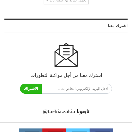
تحميل المزيد من المشاركات
اشترك معنا
اشترك معنا من أجل مواكبة التطورات
الاشتراك
تابعونا
@tarbia.zakia