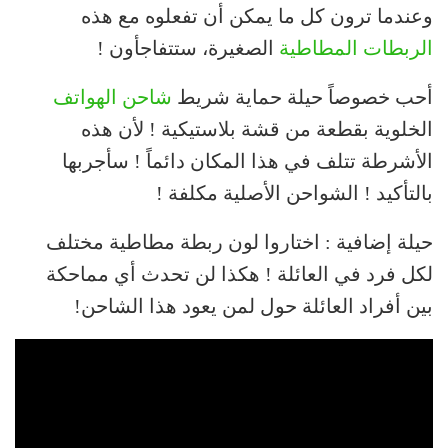
وعندما ترون كل ما يمكن أن تفعلوه مع هذه
الربطات المطاطية
الصغيرة، ستتفاجأون !
أحب خصوصاً حيلة حماية شريط
شاحن الهواتف
الخلوية بقطعة من قشة بلاستيكية ! لأن هذه
الأشرطة تتلف في هذا المكان دائماً ! سأجربها
بالتأكيد ! الشواحن الأصلية مكلفة !
حيلة إضافية : اختاروا لون ربطة مطاطية مختلف
لكل فرد في العائلة ! هكذا لن تحدث أي مماحكة
بين أفراد العائلة حول لمن يعود هذا الشاحن!