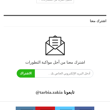
اشترك معنا
اشترك معنا من أجل مواكبة التطورات
الاشتراك
تابعونا
@tarbia.zakia