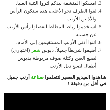
امسكوا المنشفة بيدكم لتروا الثنية العليا.
لفوا الطرف نحو الأعلى، هذه ستكون الرأس
والأذنين للأرنب.
استخدموا رباط المطاط لتفصلوا رأس الأرنب
عن جسمه.
اثنوا أذني الأرنب المستقيمين إلى الأمام.
أضيفوا شريطاً جميلاً، دبوس
شعر
(اختياري)
لصنع العين وكتلة صوف مربوطة بدبوس
أطفال لصنع ذيل الأرنب.
شاهدوا الفيديو القصير لتتعلموا
صناعة
أرنب جميل
في أقل من دقيقة !