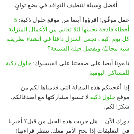
أفضل وسيلة لتنظيف النوافذ في بضع ثوانٍ.
عمل موفّق! اقرؤوا أيضا من موقع حلول ذكية:
5
أخطاء فادحة تجنبيها لئلا تعاني من الأعمال المنزلية
كل يوم
كيف نجعل المنزل دافئاً في الشتاء بطريقة
شبه مجانيّة وبفضل حيلة الشمعة؟
تابعونا أيضا على صفحتنا على الفيسبوك:
حلول ذكية
للمشاكل اليومية
إذا أعجبتكم هذه المقالة التي قدمناها لكم من
موقع
حلول ذكية
لا تنسوا مشاركتها مع أصدقائكم.
شكرًا لكم.
دورك الآن… هل جربت هذه الحيل من قبل؟ أخبرنا
في التعليقات إذا نجح الأمر معك. ننتظر قراءتها!