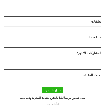
تعليقات
Loading...
المشاركات الاخيرة
أحدث المقالات
جمال بلا حدود
كيف تعدين كريماً ليلياً بالتفاح لتغذية البشرة وتجديد…
3 أشهر منذ