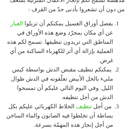
من دون أن تشعروا بأدنى حدّ من القرف :
بفضل أوراق الغسيل يمكنكم أن تزيلوا
الغبار
عن أي مكان بمجرّد وضع هذه الأوراق في
المناطق التي تريدون تنظيفها. تسمح لكم هذه
العملية بإزالة أي أثر للكهرباء الساكنة من أي
غرض.
يمكنكم تنظيف مقبض الدش بواسطة كيس
مليء بالخل الأبيض تعلّقونه في الدش طوال
الليل. وفي اليوم التالي عليكم أن تمسحوا
الدش من أجل تنظيفه.
من أجل
تنظيف
الخلاط الكهربائي عليكم بكل
بساطة أن تخلطوا فيه الصابون والماء الساخن
من أجل إنجاز هذه المهمّة بسرعة.