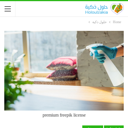
Home
حلول ذكية
premium freepik license